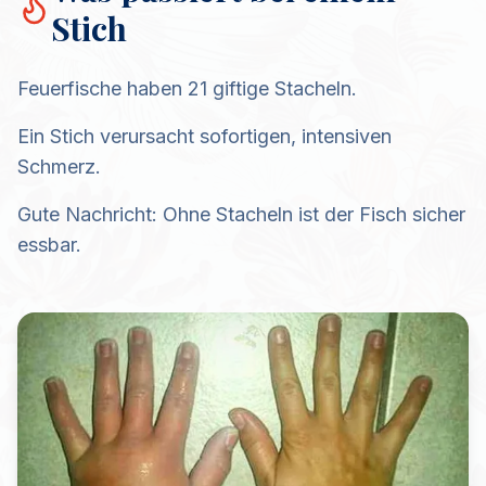
Stich
Feuerfische haben 21 giftige Stacheln.
Ein Stich verursacht sofortigen, intensiven
Schmerz.
Gute Nachricht: Ohne Stacheln ist der Fisch sicher
essbar.