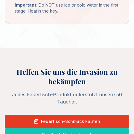
Important:
Do NOT use ice or cold water in the first
stage. Heat is the key.
Helfen Sie uns die Invasion zu
bekämpfen
Jedes Feuerfisch-Produkt unterstützt unsere 50
Taucher.
Feuerfisch-Schmuck kaufen