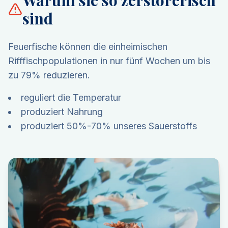
Warum sie so zerstörerisch
sind
Feuerfische können die einheimischen
Rifffischpopulationen in nur fünf Wochen um bis
zu 79% reduzieren.
reguliert die Temperatur
produziert Nahrung
produziert 50%-70% unseres Sauerstoffs