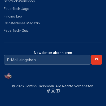
Schmuck-Workshop
Feuerfisch-Jagd
Finding Leo
Kostenloses Magazin
Feuerfisch-Quiz
Newsletter abonnieren
© 2026 Lionfish Caribbean. Alle Rechte vorbehalten.