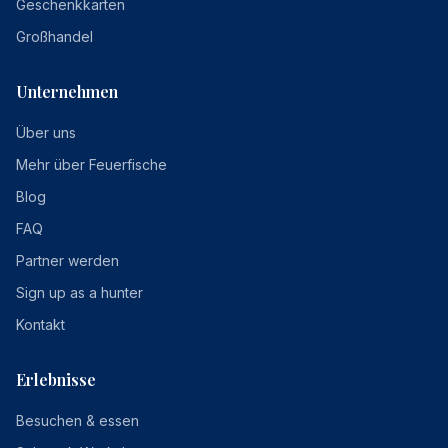
Geschenkkarten
Großhandel
Unternehmen
Über uns
Mehr über Feuerfische
Blog
FAQ
Partner werden
Sign up as a hunter
Kontakt
Erlebnisse
Besuchen & essen