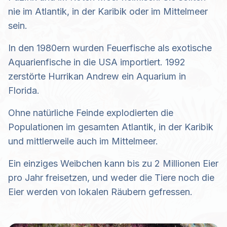
nie im Atlantik, in der Karibik oder im Mittelmeer
sein.
In den 1980ern wurden Feuerfische als exotische
Aquarienfische in die USA importiert. 1992
zerstörte Hurrikan Andrew ein Aquarium in
Florida.
Ohne natürliche Feinde explodierten die
Populationen im gesamten Atlantik, in der Karibik
und mittlerweile auch im Mittelmeer.
Ein einziges Weibchen kann bis zu 2 Millionen Eier
pro Jahr freisetzen, und weder die Tiere noch die
Eier werden von lokalen Räubern gefressen.