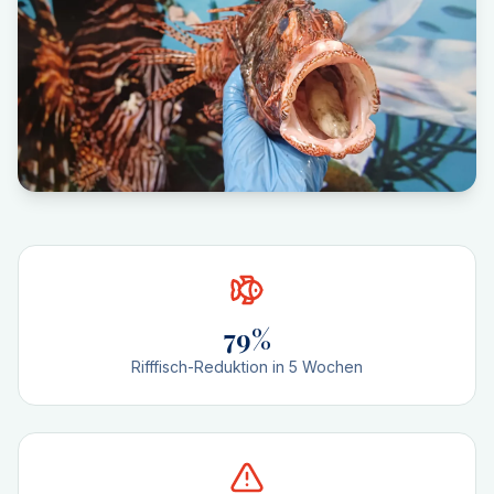
79%
Rifffisch-Reduktion in 5 Wochen