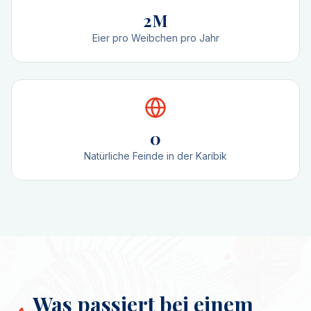
2M
Eier pro Weibchen pro Jahr
0
Natürliche Feinde in der Karibik
Was passiert bei einem