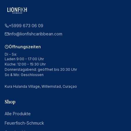
+5999 673 06 09
info@lionfishcaribbean.com
Öffnungszeiten
Di - Sa:
Laden 9:00 - 17:00 Uhr
Küche: 12:00 - 15:30 Uhr
Donnerstagabend: geöffnet bis 20:30 Uhr
So & Mo: Geschlossen
Kura Hulanda Village, Willemstad, Curaçao
Shop
Alle Produkte
Feuerfisch-Schmuck