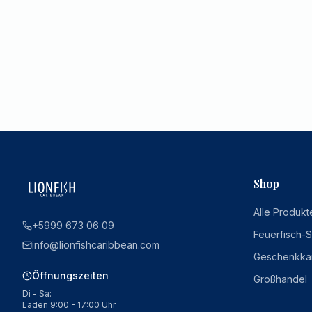
Shop
Alle Produkt
+5999 673 06 09
Feuerfisch-
info@lionfishcaribbean.com
Geschenkka
Öffnungszeiten
Großhandel
Di - Sa:
Laden 9:00 - 17:00 Uhr