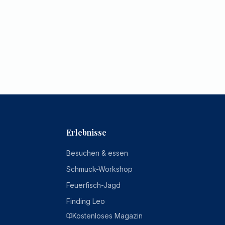
Erlebnisse
Besuchen & essen
Schmuck-Workshop
Feuerfisch-Jagd
Finding Leo
Kostenloses Magazin