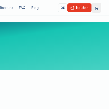
Über uns
FAQ
Blog
Kaufen
DE