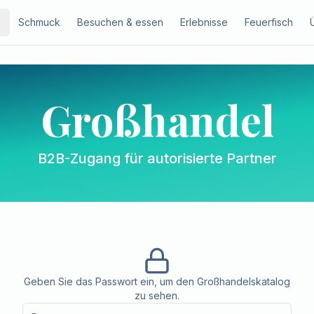
Schmuck
Besuchen & essen
Erlebnisse
Feuerfisch
Großhandel
B2B-Zugang für autorisierte Partner
Geben Sie das Passwort ein, um den Großhandelskatalog
zu sehen.