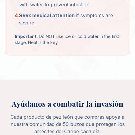
with water to prevent infection.
4.
Seek medical attention
if symptoms are
severe.
Important:
Do NOT use ice or cold water in the first
stage. Heat is the key.
Ayúdanos a combatir la invasión
Cada producto de pez león que compras apoya a
nuestra comunidad de 50 buzos que protegen los
arrecifes del Caribe cada día.