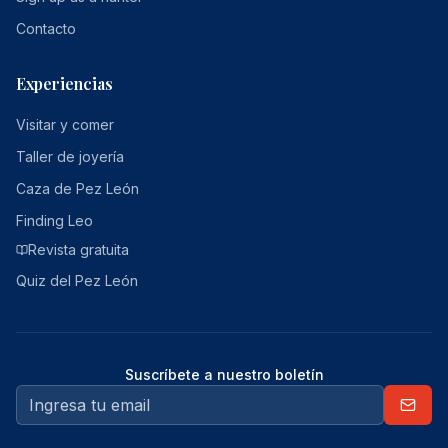
Contacto
Experiencias
Visitar y comer
Taller de joyería
Caza de Pez León
Finding Leo
Revista gratuita
Quiz del Pez León
Suscríbete a nuestro boletín