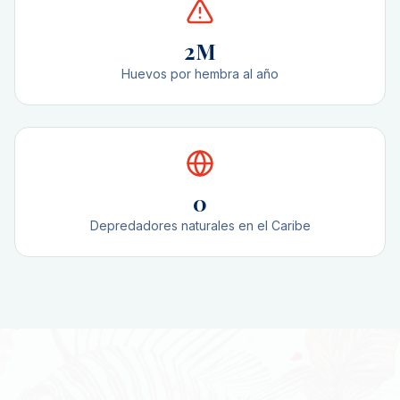
2M
Huevos por hembra al año
0
Depredadores naturales en el Caribe