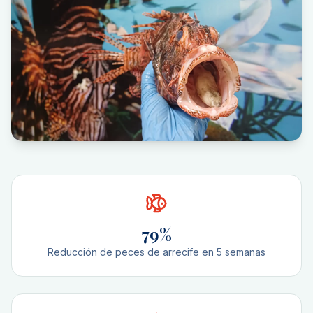
79%
Reducción de peces de arrecife en 5 semanas