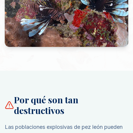
Por qué son tan
destructivos
Las poblaciones explosivas de pez león pueden