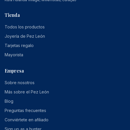
Tienda
Todos los productos
Joyería de Pez León
Tarjetas regalo
Mayorista
Empresa
Sobre nosotros
Más sobre el Pez León
Blog
Preguntas frecuentes
Conviértete en afiliado
Sign up as a hunter