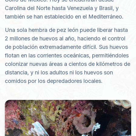
Carolina del Norte hasta Venezuela y Brasil, y
también se han establecido en el Mediterráneo.
Una sola hembra de pez león puede liberar hasta
2 millones de huevos al año, haciendo el control
de población extremadamente difícil. Sus huevos
flotan en las corrientes oceánicas, permitiéndoles
colonizar nuevas áreas a cientos de kilómetros de
distancia, y ni los adultos ni los huevos son
comidos por los depredadores locales.