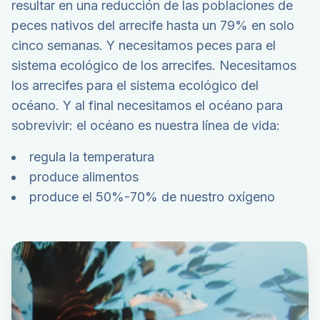
resultar en una reducción de las poblaciones de
peces nativos del arrecife hasta un 79% en solo
cinco semanas. Y necesitamos peces para el
sistema ecológico de los arrecifes. Necesitamos
los arrecifes para el sistema ecológico del
océano. Y al final necesitamos el océano para
sobrevivir: el océano es nuestra línea de vida:
regula la temperatura
produce alimentos
produce el 50%-70% de nuestro oxígeno