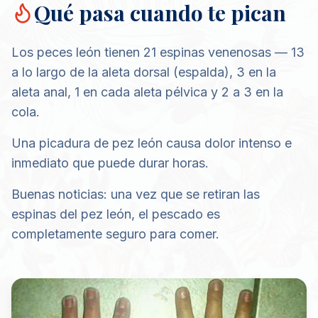
Qué pasa cuando te pican
Los peces león tienen 21 espinas venenosas — 13
a lo largo de la aleta dorsal (espalda), 3 en la
aleta anal, 1 en cada aleta pélvica y 2 a 3 en la
cola.
Una picadura de pez león causa dolor intenso e
inmediato que puede durar horas.
Buenas noticias: una vez que se retiran las
espinas del pez león, el pescado es
completamente seguro para comer.